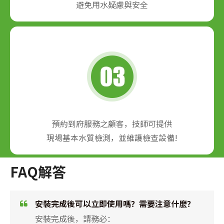
避免用水疑慮與安全
預約到府服務之顧客，
技師可提供
現場基本水質檢測，並維護檢查設備!
FAQ解答
安裝完成後可以立即使用嗎？需要注意什麼？
安裝完成後，請務必：