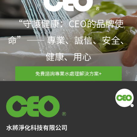
“守護健康：CEO的品牌使
命”—— 專業、誠信、安全、
健康、用心
免費諮詢專業水處理解決方案+
水將淨化科技有限公司