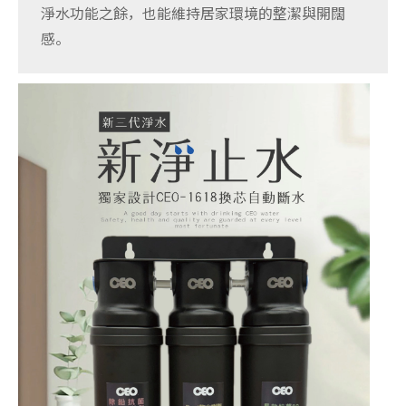
淨水功能之餘，也能維持居家環境的整潔與開闊
感。