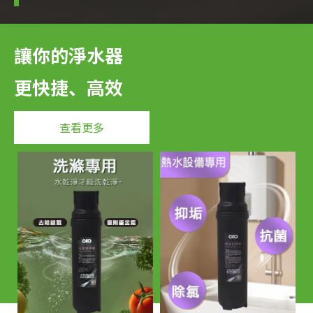
讓你的淨水器
更快捷、高效
查看更多