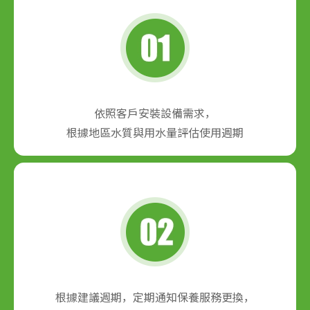
依照客戶安裝設備需求，
根據地區水質與用水量評估使用週期
根據建議週期，定期通知保養服務更換，