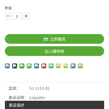
數量：
立即購買
加入購物車
型號：
SJ-1113-01
產品品牌：
Liquatec
產品描述