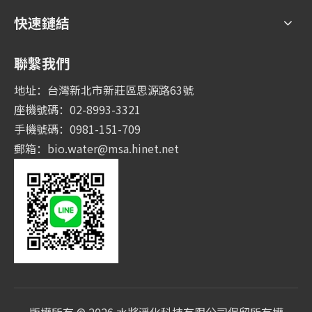
快速鏈結
聯繫我們
地址：台灣新北市新莊區思源路63號
座機號碼：02-8993-3321
手機號碼：0981-151-709
郵箱：
bio.water@msa.hinet.net
版權所有 ©
2026
水將淨化科技有限公司保留所有權