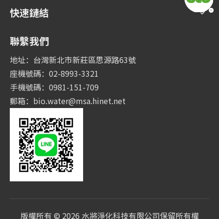
快速鏈結
聯繫我們
地址：台灣新北市新莊區思源路63號
座機號碼：02-8993-3321
手機號碼：0981-151-709
郵箱：
bio.water@msa.hinet.net
版權所有 ©
2026
水將淨化科技有限公司保留所有權