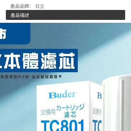
產品品牌：
日立
產品描述