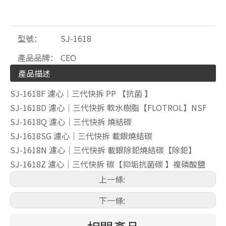
型號：
SJ-1618
產品品牌：
CEO
產品描述
SJ-1618F 濾心｜三代快拆 PP 【抗菌 】
SJ-1618D 濾心｜三代快拆 軟水樹脂【FLOTROL】NSF
SJ-1618Q 濾心｜三代快拆 燒結碳
SJ-1618SG 濾心｜三代快拆 載銀燒結碳
SJ-1618N 濾心｜三代快拆 載銀除鉛燒結碳【除鉛】
SJ-1618Z 濾心｜三代快拆 碳【抑垢抗菌碳 】複磷酸鹽
上一條:
下一條: