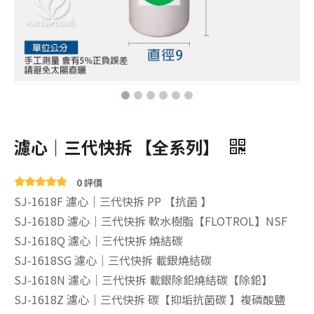
濾心｜三代快拆 【全系列】
0 評價
SJ-1618F 濾心｜三代快拆 PP 【抗菌 】
SJ-1618D 濾心｜三代快拆 軟水樹脂【FLOTROL】NSF
SJ-1618Q 濾心｜三代快拆 燒結碳
SJ-1618SG 濾心｜三代快拆 載銀燒結碳
SJ-1618N 濾心｜三代快拆 載銀除鉛燒結碳【除鉛】
SJ-1618Z 濾心｜三代快拆 碳【抑垢抗菌碳 】複磷酸鹽