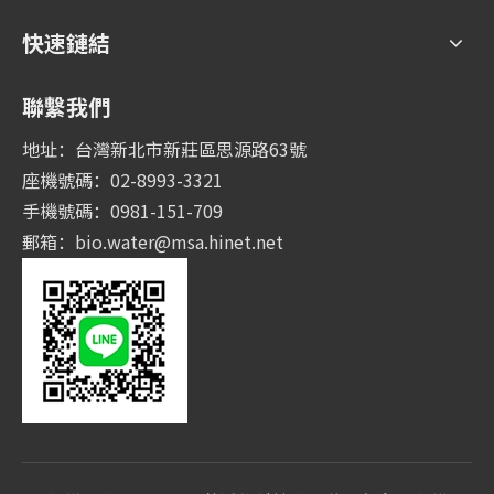
快速鏈結
聯繫我們
地址：台灣新北市新莊區思源路63號
座機號碼：02-8993-3321
手機號碼：0981-151-709
郵箱：
bio.water@msa.hinet.net