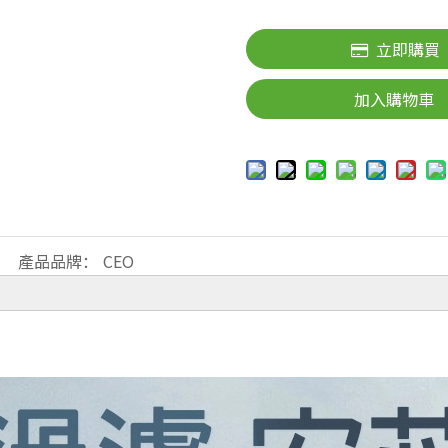
立即購買
加入購物車
產品品牌：
CEO