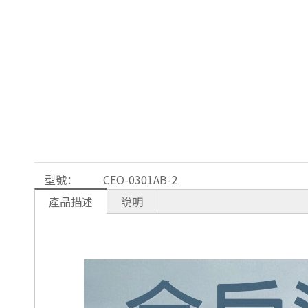
型號：
CEO-0301AB-2
產品描述
說明