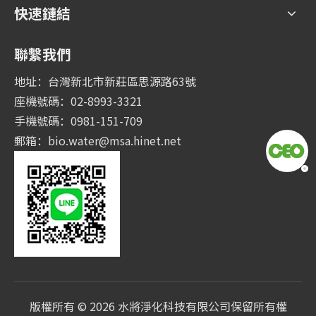
快速鏈結
聯繫我們
地址：台灣新北市新莊區思源路63號
座機號碼：02-8993-3321
手機號碼：0981-151-709
郵箱：
bio.water@msa.hinet.net
版權所有 ©
2026
水將淨化科技有限公司保留所有權