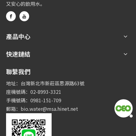
又安心的飲用水。
產品中心
快速鏈結
聯繫我們
地址：台灣新北市新莊區思源路63號
座機號碼：02-8993-3321
手機號碼：0981-151-709
郵箱：
bio.water@msa.hinet.net