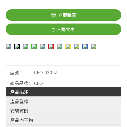
立即購買
加入購物車
型號：
CEO-0305Z
產品品牌：
CEO
產品描述
產品型錄
安裝實例
產品內容物