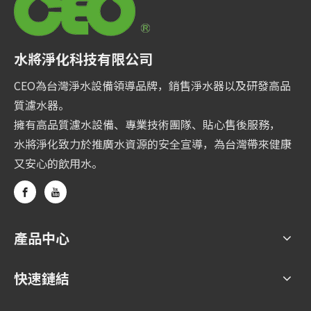
水將淨化科技有限公司
CEO為台灣淨水設備領導品牌，銷售淨水器以及研發高品
質濾水器。
擁有高品質濾水設備、專業技術團隊、貼心售後服務，
水將淨化致力於推廣水資源的安全宣導，為台灣帶來健康
又安心的飲用水。
產品中心
快速鏈結