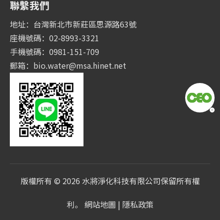
聯繫我們
地址：台灣新北市新莊區思源路63號
座機號碼：02-8993-3321
手機號碼：0981-151-709
郵箱：
bio.water@msa.hinet.net
版權所有 ©
2026
水將淨化科技有限公司保留所有權
利。
網站地圖
|
隱私政策