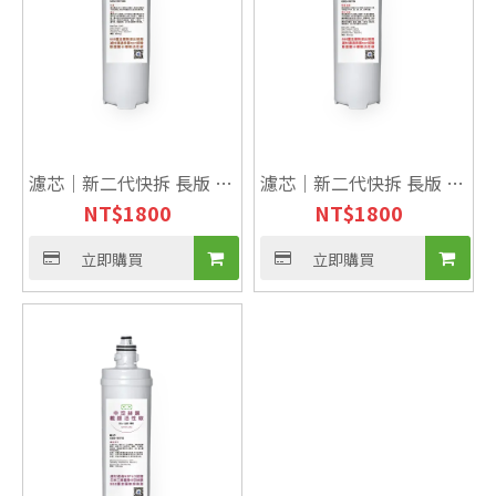
濾芯｜新二代快拆 長版 奈
濾芯｜新二代快拆 長版 載
NT$
1800
NT$
1800
米載銀燒結碳
銀除鉛燒結碳
立即購買
立即購買