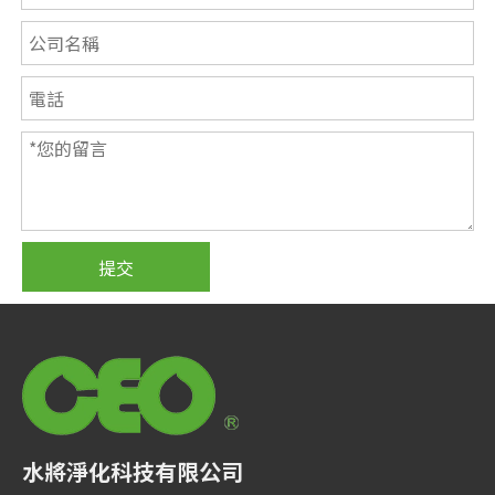
提交
水將淨化科技有限公司