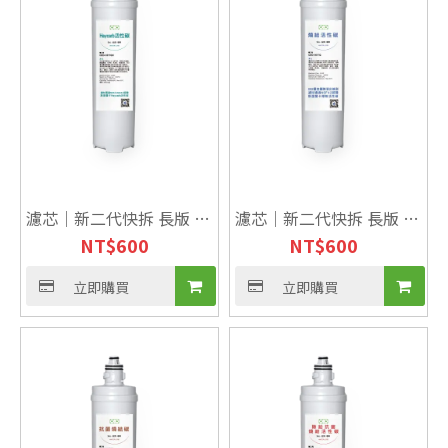
濾芯｜新二代快拆 長版 高
濾芯｜新二代快拆 長版 高
NT$
600
NT$
600
效顆粒碳【Haycarb】NSF
效燒結碳
立即購買
立即購買