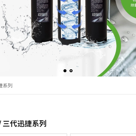
迅捷系列
/ 三代迅捷系列