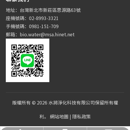
地址：台灣新北市新莊區思源路63號
座機號碼：02-8993-3321
手機號碼：0981-151-709
郵箱：
bio.water@msa.hinet.net
版權所有 ©
2026
水將淨化科技有限公司保留所有權
利。
網站地圖
|
隱私政策