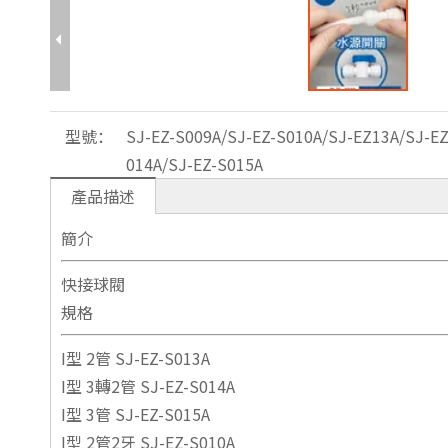
型號：
SJ-EZ-S009A/SJ-EZ-S010A/SJ-EZ13A/SJ-EZ
014A/SJ-EZ-S015A
產品描述
簡介
快接球閥
規格
I型 2管 SJ-EZ-S013A
I型 3轉2管 SJ-EZ-S014A
I型 3管 SJ-EZ-S015A
I型 2管2牙 SJ-EZ-S010A