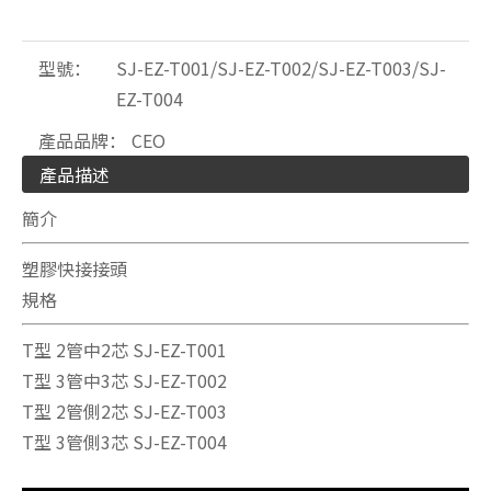
型號：
SJ-EZ-T001/SJ-EZ-T002/SJ-EZ-T003/SJ-
EZ-T004
產品品牌：
CEO
產品描述
簡介
塑膠快接接頭
規格
T型 2管中2芯 SJ-EZ-T001
T型 3管中3芯 SJ-EZ-T002
T型 2管側2芯 SJ-EZ-T003
T型 3管側3芯 SJ-EZ-T004