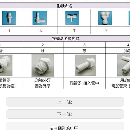
上一條:
下一條:
相關產品