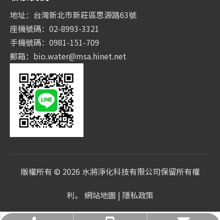
地址：台灣新北市新莊區思源路63號
座機號碼：02-8993-3321
手機號碼：0981-151-709
郵箱：
bio.water@msa.hinet.net
版權所有 ©
2026
水將淨化科技有限公司保留所有權
利。
網站地圖
|
隱私政策