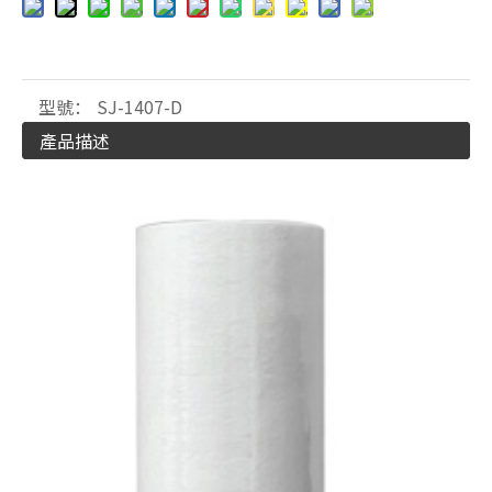
型號：
SJ-1407-D
產品描述