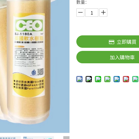
數量：
立即購買
加入購物車